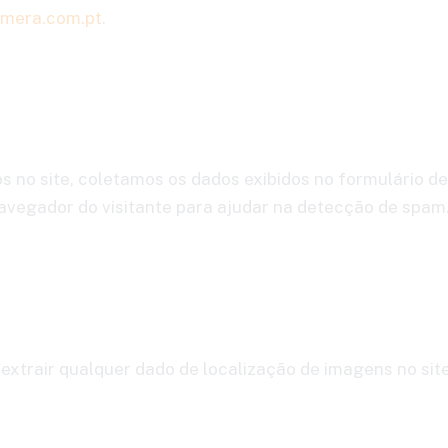
amera.com.pt
.
s no site, coletamos os dados exibidos no formulário 
avegador do visitante para ajudar na detecção de spam
extrair qualquer dado de localização de imagens no site