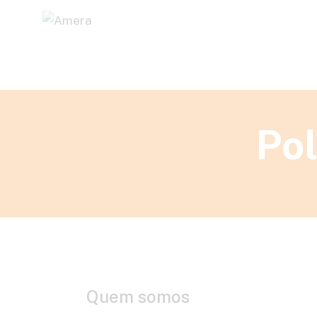
Pol
Quem somos