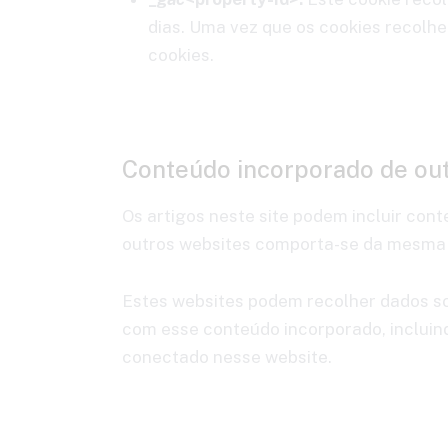
dias. Uma vez que os cookies recolhe
cookies.
Conteúdo incorporado de ou
Os artigos neste site podem incluir cont
outros websites comporta-se da mesma fo
Estes websites podem recolher dados sobr
com esse conteúdo incorporado, incluin
conectado nesse website.