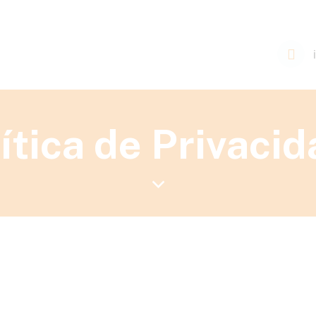
ítica de Privaci