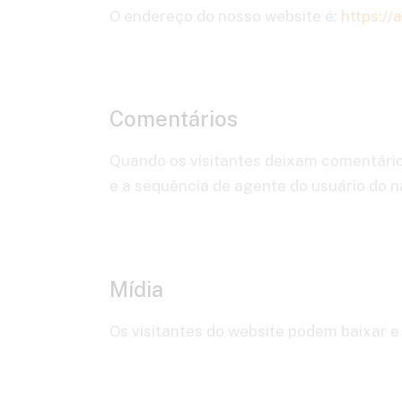
O endereço do nosso website é:
https://
Comentários
Quando os visitantes deixam comentário
e a sequência de agente do usuário do n
Mídia
Os visitantes do website podem baixar e 